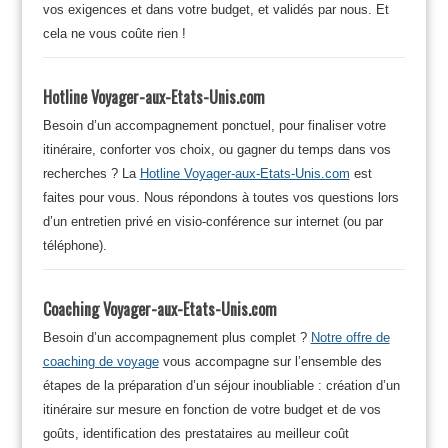
vos exigences et dans votre budget, et validés par nous. Et
cela ne vous coûte rien !
Hotline Voyager-aux-Etats-Unis.com
Besoin d’un accompagnement ponctuel, pour finaliser votre
itinéraire, conforter vos choix, ou gagner du temps dans vos
recherches ? La
Hotline Voyager-aux-Etats-Unis.com
est
faites pour vous. Nous répondons à toutes vos questions lors
d’un entretien privé en visio-conférence sur internet (ou par
téléphone).
Coaching Voyager-aux-Etats-Unis.com
Besoin d’un accompagnement plus complet ?
Notre offre de
coaching de voyage
vous accompagne sur l’ensemble des
étapes de la préparation d’un séjour inoubliable : création d’un
itinéraire sur mesure en fonction de votre budget et de vos
goûts, identification des prestataires au meilleur coût