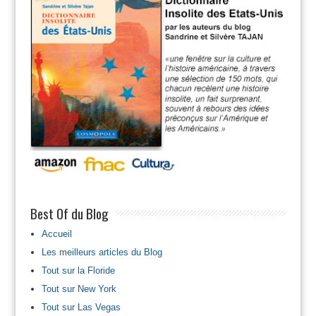
Best Of du Blog
Accueil
Les meilleurs articles du Blog
Tout sur la Floride
Tout sur New York
Tout sur Las Vegas