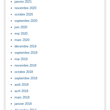
janvier 2021
novembre 2020
octobre 2020
septembre 2020
juin 2020
mai 2020
mars 2020
décembre 2019
septembre 2019
mai 2019
novembre 2018
octobre 2018
septembre 2018
août 2018
avril 2018
mars 2018
janvier 2018