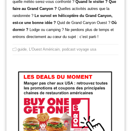
quelle météo serez-vous confronté ?
Quand le visiter ? Que
faire au Grand Canyon ?
Quelles activités autres que la
randonnée ?
Le survol en hélicoptère du Grand Canyon,
est-ce une bonne idée ?
Quid de Grand Canyon Ouest ?
Où
dormir ?
Lodge ou camping ? Ne perdons plus de temps et
entrons directement au cœur du sujet : c’est parti !
guide
,
L'Ouest Américain
,
podcast voyage usa