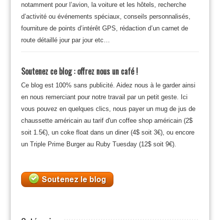
notamment pour l’avion, la voiture et les hôtels, recherche
d’activité ou événements spéciaux, conseils personnalisés,
fourniture de points d’intérêt GPS, rédaction d’un carnet de
route détaillé jour par jour etc…
Soutenez ce blog : offrez nous un café !
Ce blog est 100% sans publicité. Aidez nous à le garder ainsi
en nous remerciant pour notre travail par un petit geste. Ici
vous pouvez en quelques clics, nous payer un mug de jus de
chaussette américain au tarif d'un coffee shop américain (2$
soit 1.5€), un coke float dans un diner (4$ soit 3€), ou encore
un Triple Prime Burger au Ruby Tuesday (12$ soit 9€).