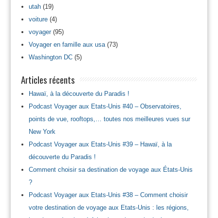
utah
(19)
voiture
(4)
voyager
(95)
Voyager en famille aux usa
(73)
Washington DC
(5)
Articles récents
Hawaï, à la découverte du Paradis !
Podcast Voyager aux Etats-Unis #40 – Observatoires,
points de vue, rooftops,… toutes nos meilleures vues sur
New York
Podcast Voyager aux Etats-Unis #39 – Hawaï, à la
découverte du Paradis !
Comment choisir sa destination de voyage aux États-Unis
?
Podcast Voyager aux Etats-Unis #38 – Comment choisir
votre destination de voyage aux Etats-Unis : les régions,