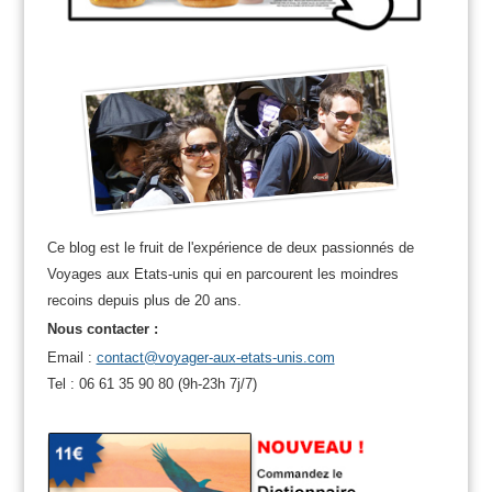
Ce blog est le fruit de l'expérience de deux passionnés de
Voyages aux Etats-unis qui en parcourent les moindres
recoins depuis plus de 20 ans.
Nous contacter :
Email :
contact@voyager-aux-etats-unis.com
Tel : 06 61 35 90 80 (9h-23h 7j/7)