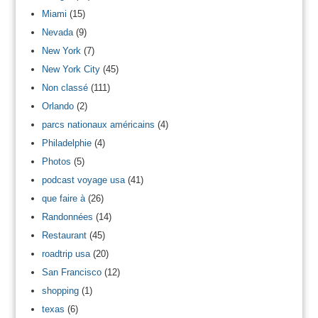
Miami
(15)
Nevada
(9)
New York
(7)
New York City
(45)
Non classé
(111)
Orlando
(2)
parcs nationaux américains
(4)
Philadelphie
(4)
Photos
(5)
podcast voyage usa
(41)
que faire à
(26)
Randonnées
(14)
Restaurant
(45)
roadtrip usa
(20)
San Francisco
(12)
shopping
(1)
texas
(6)