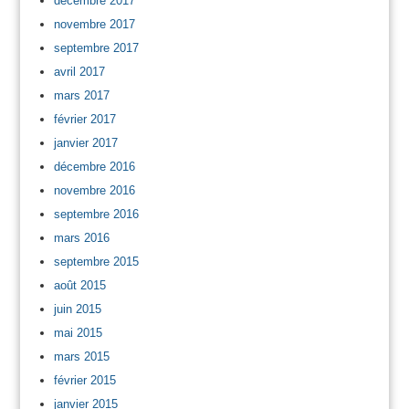
décembre 2017
novembre 2017
septembre 2017
avril 2017
mars 2017
février 2017
janvier 2017
décembre 2016
novembre 2016
septembre 2016
mars 2016
septembre 2015
août 2015
juin 2015
mai 2015
mars 2015
février 2015
janvier 2015