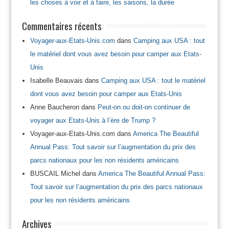
les choses à voir et à faire, les saisons, la durée
Commentaires récents
Voyager-aux-Etats-Unis.com
dans
Camping aux USA : tout
le matériel dont vous avez besoin pour camper aux Etats-
Unis
Isabelle Beauvais
dans
Camping aux USA : tout le matériel
dont vous avez besoin pour camper aux Etats-Unis
Anne Baucheron
dans
Peut-on ou doit-on continuer de
voyager aux Etats-Unis à l’ère de Trump ?
Voyager-aux-Etats-Unis.com
dans
America The Beautiful
Annual Pass: Tout savoir sur l’augmentation du prix des
parcs nationaux pour les non résidents américains
BUSCAIL Michel
dans
America The Beautiful Annual Pass:
Tout savoir sur l’augmentation du prix des parcs nationaux
pour les non résidents américains
Archives