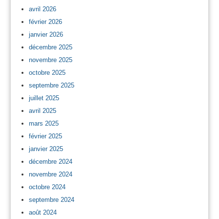
avril 2026
février 2026
janvier 2026
décembre 2025
novembre 2025
octobre 2025
septembre 2025
juillet 2025
avril 2025
mars 2025
février 2025
janvier 2025
décembre 2024
novembre 2024
octobre 2024
septembre 2024
août 2024