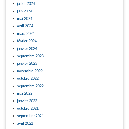
juillet 2024
juin 2024
mai 2024
avril 2024
mars 2024
février 2024
janvier 2024
septembre 2023
janvier 2023
novembre 2022
octobre 2022
septembre 2022
mai 2022
janvier 2022
octobre 2021
septembre 2021
avril 2021