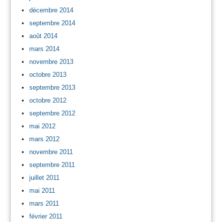
décembre 2014
septembre 2014
août 2014
mars 2014
novembre 2013
octobre 2013
septembre 2013
octobre 2012
septembre 2012
mai 2012
mars 2012
novembre 2011
septembre 2011
juillet 2011
mai 2011
mars 2011
février 2011