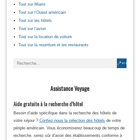
Tout sur Miami
Tout sur l’Ouest américain
Tout sur les hôtels
Tout sur l’avion
Tout sur la location de voiture
Tout sur la nourriture et les restaurants
Assistance Voyage
Aide gratuite à la recherche d’hôtel
Besoin d’aide spécifique dans la recherche des hôtels de
votre séjour ?
Confiez-nous la sélection des hôtels
de votre
périple américain. Vous économiserez beaucoup de temps de
recherche, serez sûr d’avoir des établissements conforme à