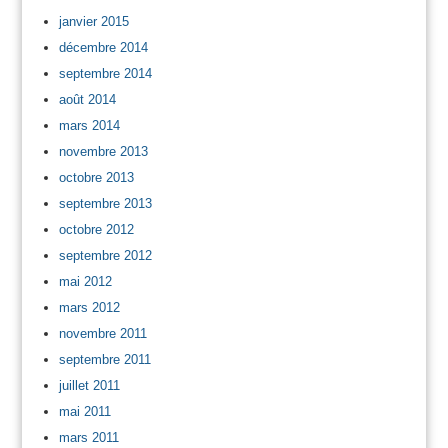
janvier 2015
décembre 2014
septembre 2014
août 2014
mars 2014
novembre 2013
octobre 2013
septembre 2013
octobre 2012
septembre 2012
mai 2012
mars 2012
novembre 2011
septembre 2011
juillet 2011
mai 2011
mars 2011