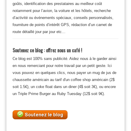
goûts, identification des prestataires au meilleur coût
notamment pour l’avion, la voiture et les hôtels, recherche
d’activité ou événements spéciaux, conseils personnalisés,
fourniture de points d’intérêt GPS, rédaction d’un carnet de
route détaillé jour par jour etc…
Soutenez ce blog : offrez nous un café !
Ce blog est 100% sans publicité. Aidez nous à le garder ainsi
en nous remerciant pour notre travail par un petit geste. Ici
vous pouvez en quelques clics, nous payer un mug de jus de
chaussette américain au tarif d'un coffee shop américain (2$
soit 1.5€), un coke float dans un diner (4$ soit 3€), ou encore
un Triple Prime Burger au Ruby Tuesday (12$ soit 9€).