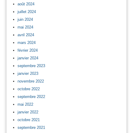
août 2024
juillet 2024
juin 2024
mai 2024
avril 2024
mars 2024
février 2024
janvier 2024
septembre 2023
janvier 2023
novembre 2022
octobre 2022
septembre 2022
mai 2022
janvier 2022
octobre 2021
septembre 2021