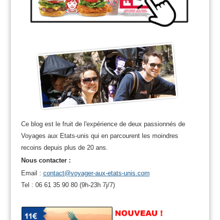
Ce blog est le fruit de l'expérience de deux passionnés de
Voyages aux Etats-unis qui en parcourent les moindres
recoins depuis plus de 20 ans.
Nous contacter :
Email :
contact@voyager-aux-etats-unis.com
Tel : 06 61 35 90 80 (9h-23h 7j/7)