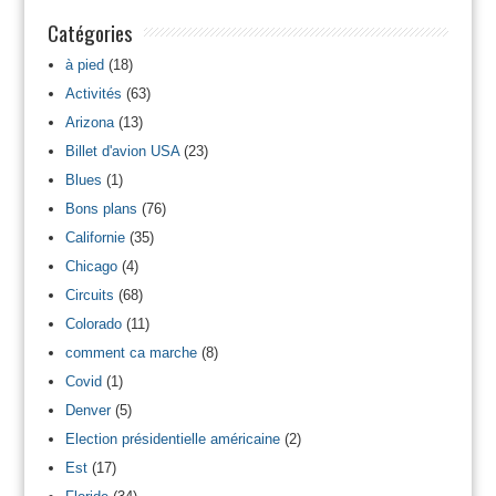
Catégories
à pied
(18)
Activités
(63)
Arizona
(13)
Billet d'avion USA
(23)
Blues
(1)
Bons plans
(76)
Californie
(35)
Chicago
(4)
Circuits
(68)
Colorado
(11)
comment ca marche
(8)
Covid
(1)
Denver
(5)
Election présidentielle américaine
(2)
Est
(17)