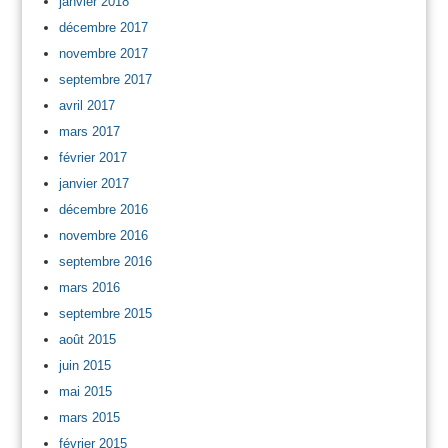
janvier 2018
décembre 2017
novembre 2017
septembre 2017
avril 2017
mars 2017
février 2017
janvier 2017
décembre 2016
novembre 2016
septembre 2016
mars 2016
septembre 2015
août 2015
juin 2015
mai 2015
mars 2015
février 2015