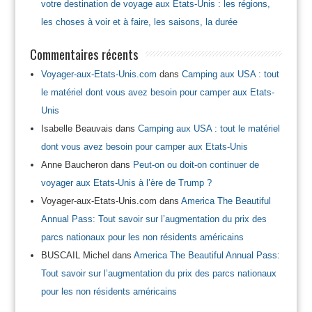
votre destination de voyage aux Etats-Unis : les régions,
les choses à voir et à faire, les saisons, la durée
Commentaires récents
Voyager-aux-Etats-Unis.com
dans
Camping aux USA : tout
le matériel dont vous avez besoin pour camper aux Etats-
Unis
Isabelle Beauvais
dans
Camping aux USA : tout le matériel
dont vous avez besoin pour camper aux Etats-Unis
Anne Baucheron
dans
Peut-on ou doit-on continuer de
voyager aux Etats-Unis à l’ère de Trump ?
Voyager-aux-Etats-Unis.com
dans
America The Beautiful
Annual Pass: Tout savoir sur l’augmentation du prix des
parcs nationaux pour les non résidents américains
BUSCAIL Michel
dans
America The Beautiful Annual Pass:
Tout savoir sur l’augmentation du prix des parcs nationaux
pour les non résidents américains