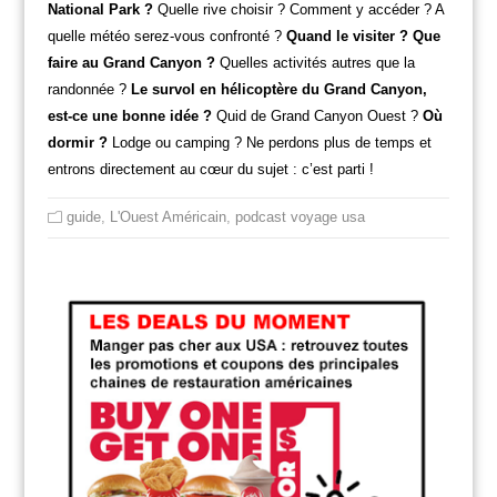
National Park ?
Quelle rive choisir ? Comment y accéder ? A
quelle météo serez-vous confronté ?
Quand le visiter ? Que
faire au Grand Canyon ?
Quelles activités autres que la
randonnée ?
Le survol en hélicoptère du Grand Canyon,
est-ce une bonne idée ?
Quid de Grand Canyon Ouest ?
Où
dormir ?
Lodge ou camping ? Ne perdons plus de temps et
entrons directement au cœur du sujet : c’est parti !
guide
,
L'Ouest Américain
,
podcast voyage usa