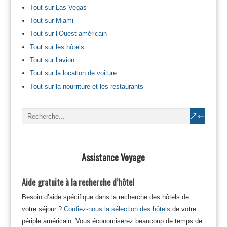
Tout sur Las Vegas
Tout sur Miami
Tout sur l’Ouest américain
Tout sur les hôtels
Tout sur l’avion
Tout sur la location de voiture
Tout sur la nourriture et les restaurants
Assistance Voyage
Aide gratuite à la recherche d’hôtel
Besoin d’aide spécifique dans la recherche des hôtels de
votre séjour ?
Confiez-nous la sélection des hôtels
de votre
périple américain. Vous économiserez beaucoup de temps de