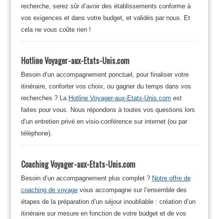
recherche, serez sûr d’avoir des établissements conforme à
vos exigences et dans votre budget, et validés par nous. Et
cela ne vous coûte rien !
Hotline Voyager-aux-Etats-Unis.com
Besoin d’un accompagnement ponctuel, pour finaliser votre
itinéraire, conforter vos choix, ou gagner du temps dans vos
recherches ? La
Hotline Voyager-aux-Etats-Unis.com
est
faites pour vous. Nous répondons à toutes vos questions lors
d’un entretien privé en visio-conférence sur internet (ou par
téléphone).
Coaching Voyager-aux-Etats-Unis.com
Besoin d’un accompagnement plus complet ?
Notre offre de
coaching de voyage
vous accompagne sur l’ensemble des
étapes de la préparation d’un séjour inoubliable : création d’un
itinéraire sur mesure en fonction de votre budget et de vos