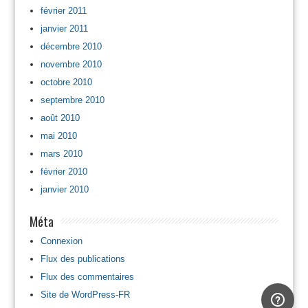
février 2011
janvier 2011
décembre 2010
novembre 2010
octobre 2010
septembre 2010
août 2010
mai 2010
mars 2010
février 2010
janvier 2010
Méta
Connexion
Flux des publications
Flux des commentaires
Site de WordPress-FR