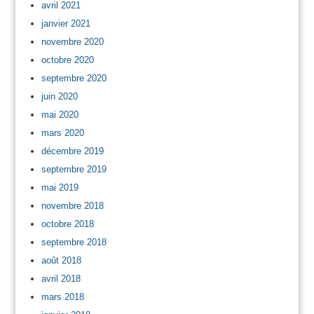
avril 2021
janvier 2021
novembre 2020
octobre 2020
septembre 2020
juin 2020
mai 2020
mars 2020
décembre 2019
septembre 2019
mai 2019
novembre 2018
octobre 2018
septembre 2018
août 2018
avril 2018
mars 2018