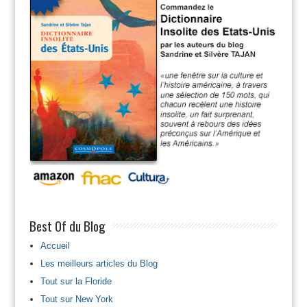
Best Of du Blog
Accueil
Les meilleurs articles du Blog
Tout sur la Floride
Tout sur New York