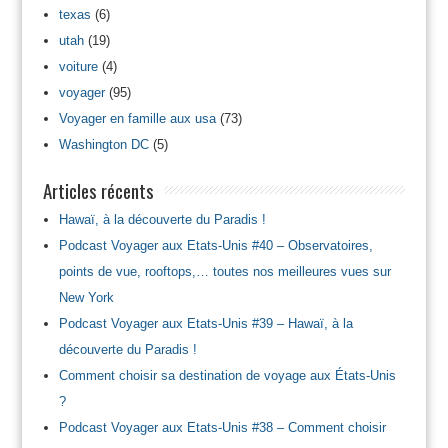
texas
(6)
utah
(19)
voiture
(4)
voyager
(95)
Voyager en famille aux usa
(73)
Washington DC
(5)
Articles récents
Hawaï, à la découverte du Paradis !
Podcast Voyager aux Etats-Unis #40 – Observatoires,
points de vue, rooftops,… toutes nos meilleures vues sur
New York
Podcast Voyager aux Etats-Unis #39 – Hawaï, à la
découverte du Paradis !
Comment choisir sa destination de voyage aux États-Unis
?
Podcast Voyager aux Etats-Unis #38 – Comment choisir