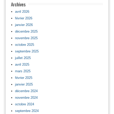
Archives
avril 2026
février 2026
janvier 2026
décembre 2025
novembre 2025
octobre 2025
septembre 2025
juillet 2025
avril 2025
mars 2025
février 2025
janvier 2025
décembre 2024
novembre 2024
octobre 2024
septembre 2024