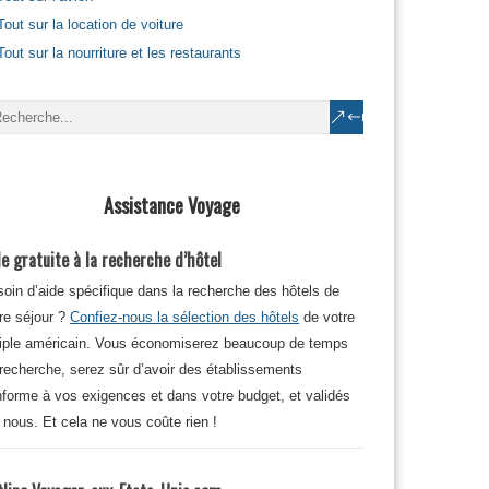
Tout sur la location de voiture
Tout sur la nourriture et les restaurants
Assistance Voyage
e gratuite à la recherche d’hôtel
oin d’aide spécifique dans la recherche des hôtels de
re séjour ?
Confiez-nous la sélection des hôtels
de votre
iple américain. Vous économiserez beaucoup de temps
recherche, serez sûr d’avoir des établissements
forme à vos exigences et dans votre budget, et validés
 nous. Et cela ne vous coûte rien !