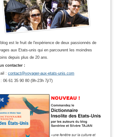
blog est le fruit de l'expérience de deux passionnés de
ages aux Etats-unis qui en parcourent les moindres
oins depuis plus de 20 ans.
s contacter :
ail :
contact@voyager-aux-etats-unis.com
 : 06 61 35 90 80 (9h-23h 7j/7)