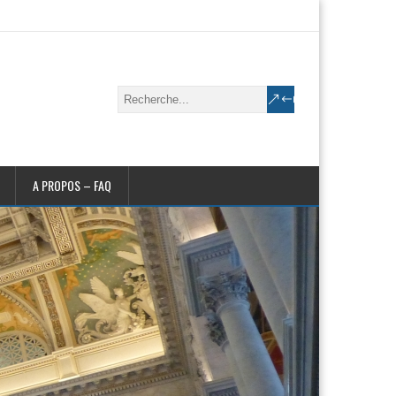
A PROPOS – FAQ