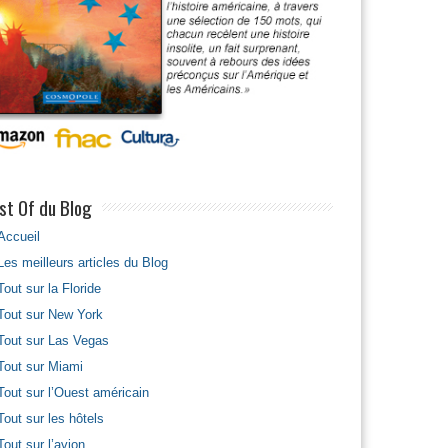
st Of du Blog
Accueil
Les meilleurs articles du Blog
Tout sur la Floride
Tout sur New York
Tout sur Las Vegas
Tout sur Miami
Tout sur l’Ouest américain
Tout sur les hôtels
Tout sur l’avion