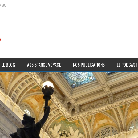
0 80
 LE BLOG
ASSISTANCE VOYAGE
NOS PUBLICATIONS
LE PODCAST