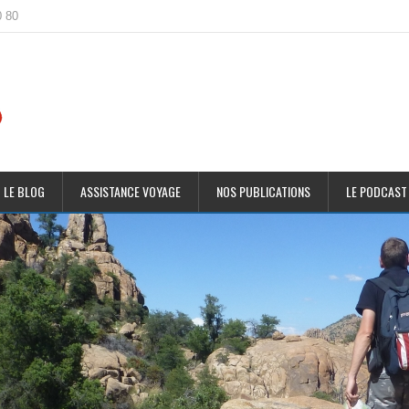
0 80
 LE BLOG
ASSISTANCE VOYAGE
NOS PUBLICATIONS
LE PODCAST