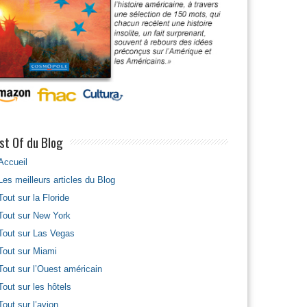
st Of du Blog
Accueil
Les meilleurs articles du Blog
Tout sur la Floride
Tout sur New York
Tout sur Las Vegas
Tout sur Miami
Tout sur l’Ouest américain
Tout sur les hôtels
Tout sur l’avion