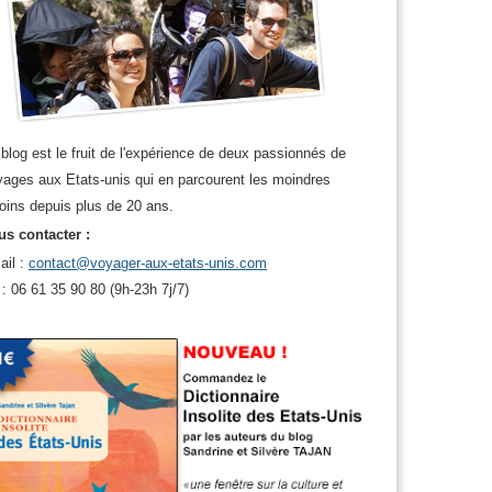
blog est le fruit de l'expérience de deux passionnés de
ages aux Etats-unis qui en parcourent les moindres
oins depuis plus de 20 ans.
s contacter :
ail :
contact@voyager-aux-etats-unis.com
 : 06 61 35 90 80 (9h-23h 7j/7)