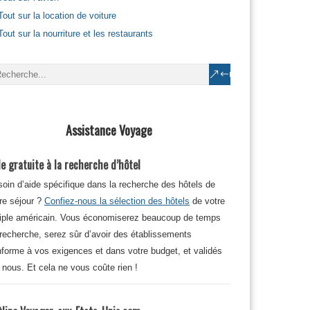
Tout sur la location de voiture
Tout sur la nourriture et les restaurants
Assistance Voyage
e gratuite à la recherche d’hôtel
oin d’aide spécifique dans la recherche des hôtels de
re séjour ?
Confiez-nous la sélection des hôtels
de votre
iple américain. Vous économiserez beaucoup de temps
recherche, serez sûr d’avoir des établissements
forme à vos exigences et dans votre budget, et validés
 nous. Et cela ne vous coûte rien !