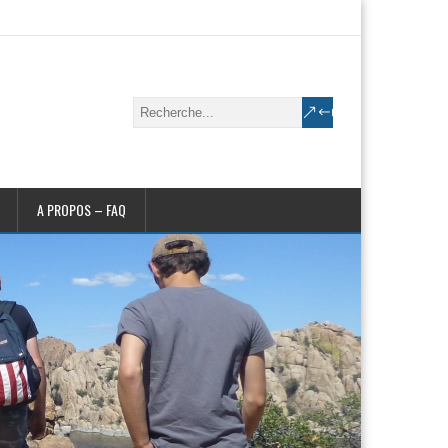
A PROPOS – FAQ