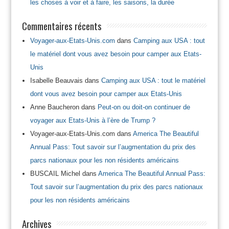
les choses à voir et à faire, les saisons, la durée
Commentaires récents
Voyager-aux-Etats-Unis.com
dans
Camping aux USA : tout
le matériel dont vous avez besoin pour camper aux Etats-
Unis
Isabelle Beauvais
dans
Camping aux USA : tout le matériel
dont vous avez besoin pour camper aux Etats-Unis
Anne Baucheron
dans
Peut-on ou doit-on continuer de
voyager aux Etats-Unis à l’ère de Trump ?
Voyager-aux-Etats-Unis.com
dans
America The Beautiful
Annual Pass: Tout savoir sur l’augmentation du prix des
parcs nationaux pour les non résidents américains
BUSCAIL Michel
dans
America The Beautiful Annual Pass:
Tout savoir sur l’augmentation du prix des parcs nationaux
pour les non résidents américains
Archives