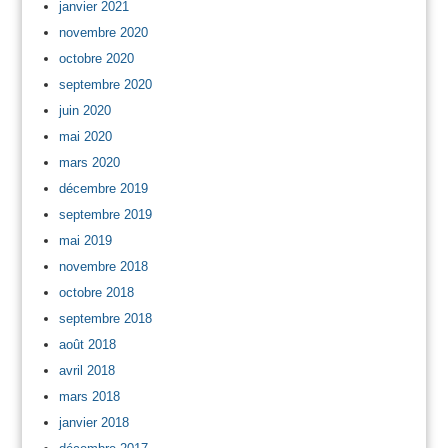
janvier 2021
novembre 2020
octobre 2020
septembre 2020
juin 2020
mai 2020
mars 2020
décembre 2019
septembre 2019
mai 2019
novembre 2018
octobre 2018
septembre 2018
août 2018
avril 2018
mars 2018
janvier 2018