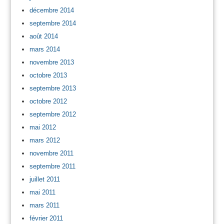
décembre 2014
septembre 2014
août 2014
mars 2014
novembre 2013
octobre 2013
septembre 2013
octobre 2012
septembre 2012
mai 2012
mars 2012
novembre 2011
septembre 2011
juillet 2011
mai 2011
mars 2011
février 2011