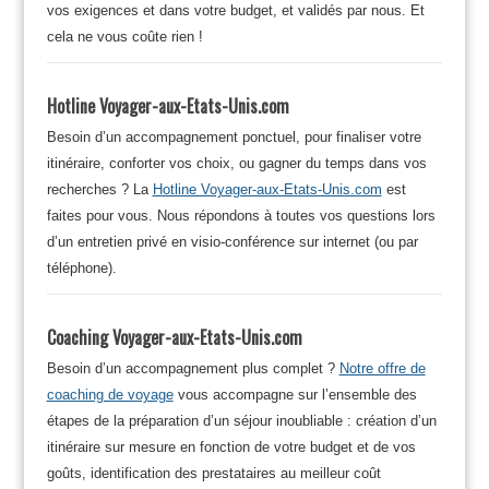
vos exigences et dans votre budget, et validés par nous. Et
cela ne vous coûte rien !
Hotline Voyager-aux-Etats-Unis.com
Besoin d’un accompagnement ponctuel, pour finaliser votre
itinéraire, conforter vos choix, ou gagner du temps dans vos
recherches ? La
Hotline Voyager-aux-Etats-Unis.com
est
faites pour vous. Nous répondons à toutes vos questions lors
d’un entretien privé en visio-conférence sur internet (ou par
téléphone).
Coaching Voyager-aux-Etats-Unis.com
Besoin d’un accompagnement plus complet ?
Notre offre de
coaching de voyage
vous accompagne sur l’ensemble des
étapes de la préparation d’un séjour inoubliable : création d’un
itinéraire sur mesure en fonction de votre budget et de vos
goûts, identification des prestataires au meilleur coût