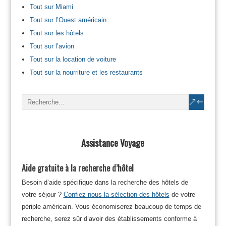
Tout sur Miami
Tout sur l’Ouest américain
Tout sur les hôtels
Tout sur l’avion
Tout sur la location de voiture
Tout sur la nourriture et les restaurants
Assistance Voyage
Aide gratuite à la recherche d’hôtel
Besoin d’aide spécifique dans la recherche des hôtels de
votre séjour ?
Confiez-nous la sélection des hôtels
de votre
périple américain. Vous économiserez beaucoup de temps de
recherche, serez sûr d’avoir des établissements conforme à