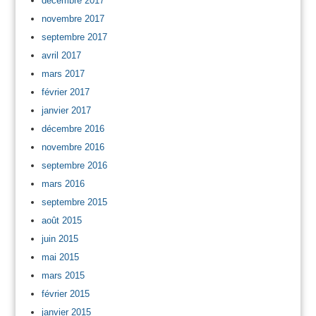
décembre 2017
novembre 2017
septembre 2017
avril 2017
mars 2017
février 2017
janvier 2017
décembre 2016
novembre 2016
septembre 2016
mars 2016
septembre 2015
août 2015
juin 2015
mai 2015
mars 2015
février 2015
janvier 2015