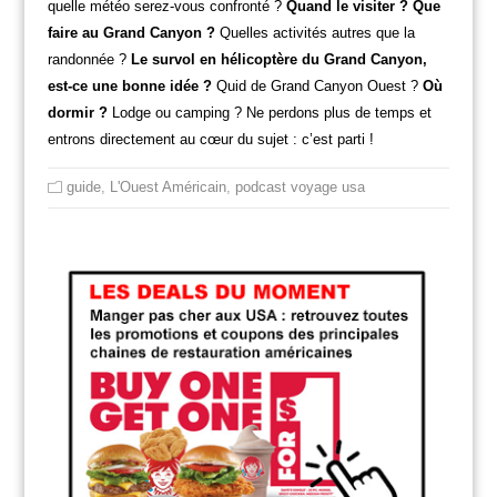
quelle météo serez-vous confronté ?
Quand le visiter ? Que
faire au Grand Canyon ?
Quelles activités autres que la
randonnée ?
Le survol en hélicoptère du Grand Canyon,
est-ce une bonne idée ?
Quid de Grand Canyon Ouest ?
Où
dormir ?
Lodge ou camping ? Ne perdons plus de temps et
entrons directement au cœur du sujet : c’est parti !
guide
,
L'Ouest Américain
,
podcast voyage usa