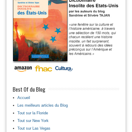
Best Of du Blog
Accueil
Les meilleurs articles du Blog
Tout sur la Floride
Tout sur New York
Tout sur Las Vegas