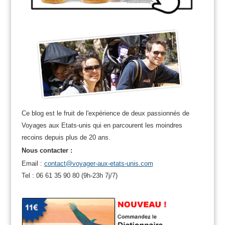
Ce blog est le fruit de l'expérience de deux passionnés de
Voyages aux Etats-unis qui en parcourent les moindres
recoins depuis plus de 20 ans.
Nous contacter :
Email :
contact@voyager-aux-etats-unis.com
Tel : 06 61 35 90 80 (9h-23h 7j/7)