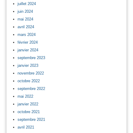
juillet 2024
juin 2024
mai 2024
avril 2024
mars 2024
février 2024
janvier 2024
septembre 2023
janvier 2023
novembre 2022
octobre 2022
septembre 2022
mai 2022
janvier 2022
octobre 2021
septembre 2021
avril 2021