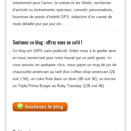
notamment pour l’avion, la voiture et les hôtels, recherche
d’activité ou événements spéciaux, conseils personnalisés,
fourniture de points d’intérêt GPS, rédaction d’un carnet de
route détaillé jour par jour etc…
Soutenez ce blog : offrez nous un café !
Ce blog est 100% sans publicité. Aidez nous à le garder ainsi
en nous remerciant pour notre travail par un petit geste. Ici
vous pouvez en quelques clics, nous payer un mug de jus de
chaussette américain au tarif d'un coffee shop américain (2$
soit 1.5€), un coke float dans un diner (4$ soit 3€), ou encore
un Triple Prime Burger au Ruby Tuesday (12$ soit 9€).