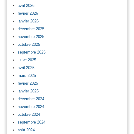
avril 2026
février 2026
janvier 2026
décembre 2025
novembre 2025
octobre 2025
septembre 2025
juillet 2025
avril 2025
mars 2025
février 2025
janvier 2025
décembre 2024
novembre 2024
octobre 2024
septembre 2024
août 2024