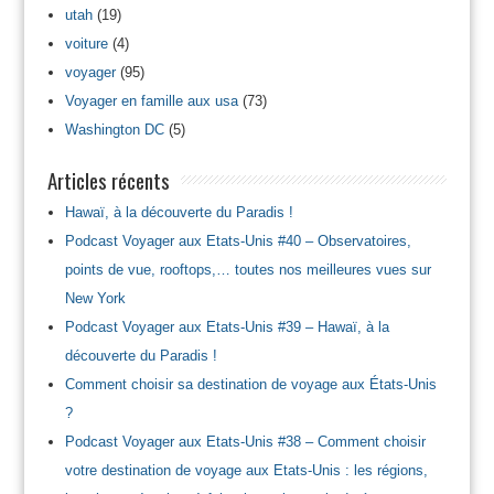
utah
(19)
voiture
(4)
voyager
(95)
Voyager en famille aux usa
(73)
Washington DC
(5)
Articles récents
Hawaï, à la découverte du Paradis !
Podcast Voyager aux Etats-Unis #40 – Observatoires,
points de vue, rooftops,… toutes nos meilleures vues sur
New York
Podcast Voyager aux Etats-Unis #39 – Hawaï, à la
découverte du Paradis !
Comment choisir sa destination de voyage aux États-Unis
?
Podcast Voyager aux Etats-Unis #38 – Comment choisir
votre destination de voyage aux Etats-Unis : les régions,