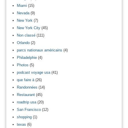
Miami
(15)
Nevada
(9)
New York
(7)
New York City
(45)
Non classé
(111)
Orlando
(2)
parcs nationaux américains
(4)
Philadelphie
(4)
Photos
(5)
podcast voyage usa
(41)
que faire à
(26)
Randonnées
(14)
Restaurant
(45)
roadtrip usa
(20)
San Francisco
(12)
shopping
(1)
texas
(6)