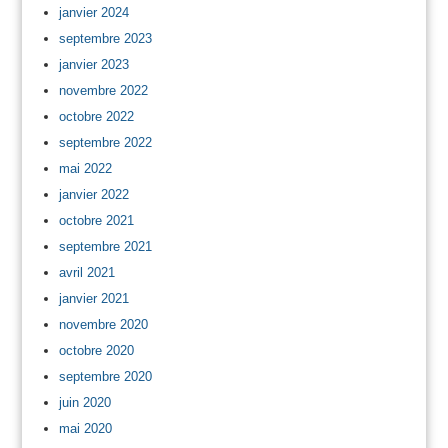
janvier 2024
septembre 2023
janvier 2023
novembre 2022
octobre 2022
septembre 2022
mai 2022
janvier 2022
octobre 2021
septembre 2021
avril 2021
janvier 2021
novembre 2020
octobre 2020
septembre 2020
juin 2020
mai 2020