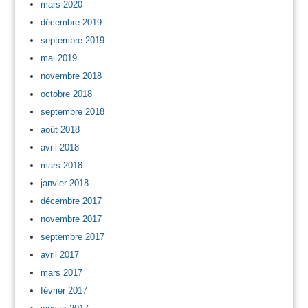
mars 2020
décembre 2019
septembre 2019
mai 2019
novembre 2018
octobre 2018
septembre 2018
août 2018
avril 2018
mars 2018
janvier 2018
décembre 2017
novembre 2017
septembre 2017
avril 2017
mars 2017
février 2017