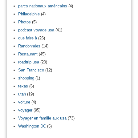
parcs nationaux américains
(4)
Philadelphie
(4)
Photos
(5)
podcast voyage usa
(41)
que faire à
(26)
Randonnées
(14)
Restaurant
(45)
roadtrip usa
(20)
San Francisco
(12)
shopping
(1)
texas
(6)
utah
(19)
voiture
(4)
voyager
(95)
Voyager en famille aux usa
(73)
Washington DC
(5)