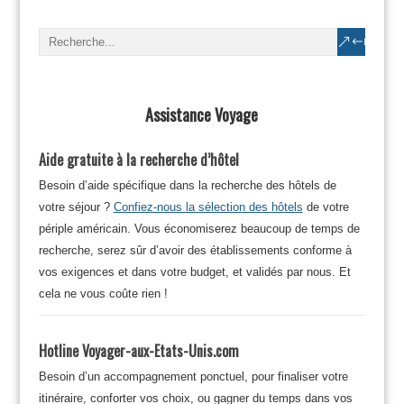
Assistance Voyage
Aide gratuite à la recherche d’hôtel
Besoin d’aide spécifique dans la recherche des hôtels de
votre séjour ?
Confiez-nous la sélection des hôtels
de votre
périple américain. Vous économiserez beaucoup de temps de
recherche, serez sûr d’avoir des établissements conforme à
vos exigences et dans votre budget, et validés par nous. Et
cela ne vous coûte rien !
Hotline Voyager-aux-Etats-Unis.com
Besoin d’un accompagnement ponctuel, pour finaliser votre
itinéraire, conforter vos choix, ou gagner du temps dans vos