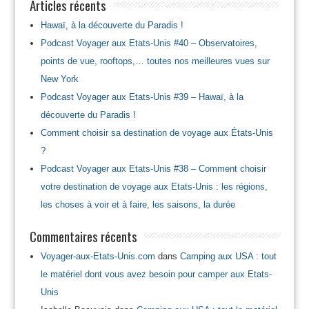
Articles récents
Hawaï, à la découverte du Paradis !
Podcast Voyager aux Etats-Unis #40 – Observatoires,
points de vue, rooftops,… toutes nos meilleures vues sur
New York
Podcast Voyager aux Etats-Unis #39 – Hawaï, à la
découverte du Paradis !
Comment choisir sa destination de voyage aux États-Unis
?
Podcast Voyager aux Etats-Unis #38 – Comment choisir
votre destination de voyage aux Etats-Unis : les régions,
les choses à voir et à faire, les saisons, la durée
Commentaires récents
Voyager-aux-Etats-Unis.com
dans
Camping aux USA : tout
le matériel dont vous avez besoin pour camper aux Etats-
Unis