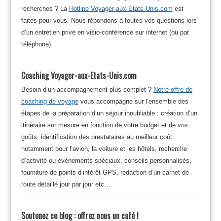
recherches ? La
Hotline Voyager-aux-Etats-Unis.com
est
faites pour vous. Nous répondons à toutes vos questions lors
d’un entretien privé en visio-conférence sur internet (ou par
téléphone).
Coaching Voyager-aux-Etats-Unis.com
Besoin d’un accompagnement plus complet ?
Notre offre de
coaching de voyage
vous accompagne sur l’ensemble des
étapes de la préparation d’un séjour inoubliable : création d’un
itinéraire sur mesure en fonction de votre budget et de vos
goûts, identification des prestataires au meilleur coût
notamment pour l’avion, la voiture et les hôtels, recherche
d’activité ou événements spéciaux, conseils personnalisés,
fourniture de points d’intérêt GPS, rédaction d’un carnet de
route détaillé jour par jour etc…
Soutenez ce blog : offrez nous un café !