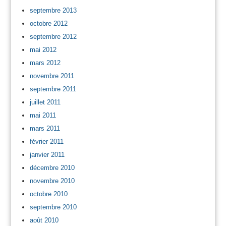
septembre 2013
octobre 2012
septembre 2012
mai 2012
mars 2012
novembre 2011
septembre 2011
juillet 2011
mai 2011
mars 2011
février 2011
janvier 2011
décembre 2010
novembre 2010
octobre 2010
septembre 2010
août 2010