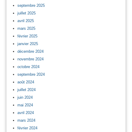
septembre 2025
juillet 2025
avril 2025
mars 2025
février 2025
janvier 2025
décembre 2024
novembre 2024
octobre 2024
septembre 2024
août 2024
juillet 2024
juin 2024
mai 2024
avril 2024
mars 2024
février 2024