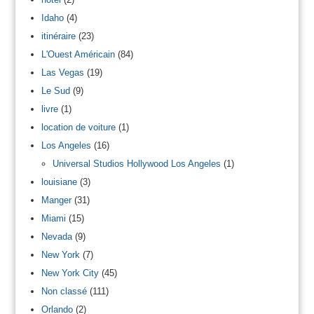
Idaho
(4)
itinéraire
(23)
L'Ouest Américain
(84)
Las Vegas
(19)
Le Sud
(9)
livre
(1)
location de voiture
(1)
Los Angeles
(16)
Universal Studios Hollywood Los Angeles
(1)
louisiane
(3)
Manger
(31)
Miami
(15)
Nevada
(9)
New York
(7)
New York City
(45)
Non classé
(111)
Orlando
(2)