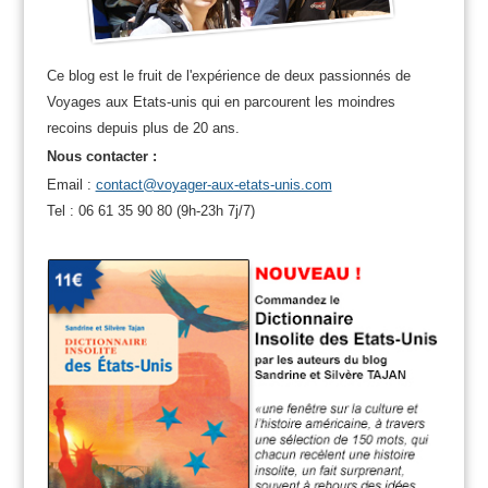
Ce blog est le fruit de l'expérience de deux passionnés de
Voyages aux Etats-unis qui en parcourent les moindres
recoins depuis plus de 20 ans.
Nous contacter :
Email :
contact@voyager-aux-etats-unis.com
Tel : 06 61 35 90 80 (9h-23h 7j/7)