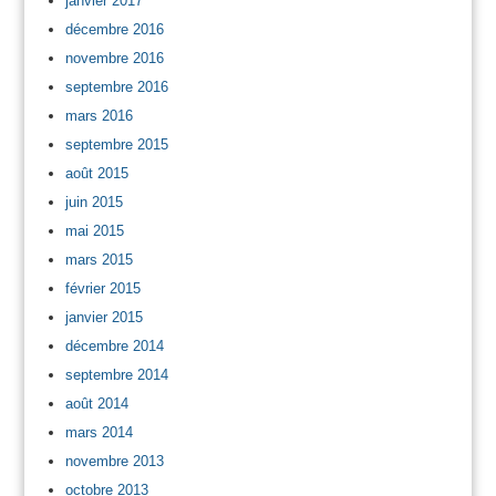
janvier 2017
décembre 2016
novembre 2016
septembre 2016
mars 2016
septembre 2015
août 2015
juin 2015
mai 2015
mars 2015
février 2015
janvier 2015
décembre 2014
septembre 2014
août 2014
mars 2014
novembre 2013
octobre 2013