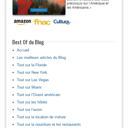
Best Of du Blog
Accueil
Les meilleurs articles du Blog
Tout sur la Floride
Tout sur New York
Tout sur Las Vegas
Tout sur Miami
Tout sur l’Ouest américain
Tout sur les hôtels
Tout sur l’avion
Tout sur la location de voiture
Tout sur la nourriture et les restaurants