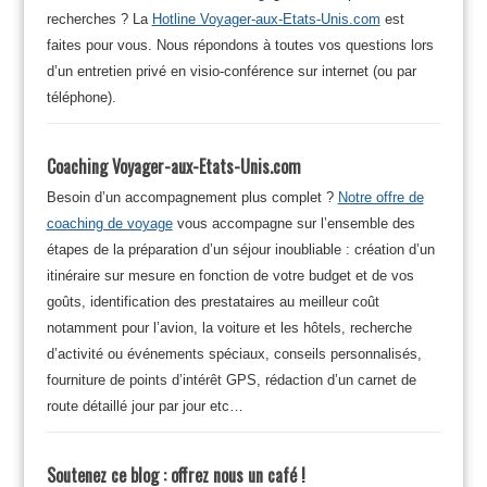
recherches ? La
Hotline Voyager-aux-Etats-Unis.com
est
faites pour vous. Nous répondons à toutes vos questions lors
d’un entretien privé en visio-conférence sur internet (ou par
téléphone).
Coaching Voyager-aux-Etats-Unis.com
Besoin d’un accompagnement plus complet ?
Notre offre de
coaching de voyage
vous accompagne sur l’ensemble des
étapes de la préparation d’un séjour inoubliable : création d’un
itinéraire sur mesure en fonction de votre budget et de vos
goûts, identification des prestataires au meilleur coût
notamment pour l’avion, la voiture et les hôtels, recherche
d’activité ou événements spéciaux, conseils personnalisés,
fourniture de points d’intérêt GPS, rédaction d’un carnet de
route détaillé jour par jour etc…
Soutenez ce blog : offrez nous un café !