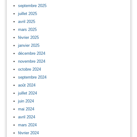
septembre 2025
juillet 2025
avril 2025
mars 2025
février 2025
janvier 2025
décembre 2024
novembre 2024
octobre 2024
septembre 2024
août 2024
juillet 2024
juin 2024
mai 2024
avril 2024
mars 2024
février 2024