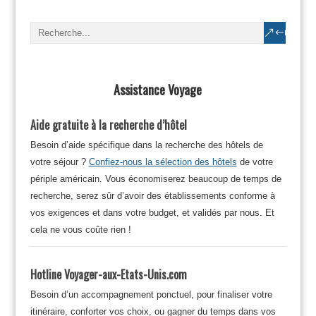
Assistance Voyage
Aide gratuite à la recherche d’hôtel
Besoin d’aide spécifique dans la recherche des hôtels de
votre séjour ?
Confiez-nous la sélection des hôtels
de votre
périple américain. Vous économiserez beaucoup de temps de
recherche, serez sûr d’avoir des établissements conforme à
vos exigences et dans votre budget, et validés par nous. Et
cela ne vous coûte rien !
Hotline Voyager-aux-Etats-Unis.com
Besoin d’un accompagnement ponctuel, pour finaliser votre
itinéraire, conforter vos choix, ou gagner du temps dans vos