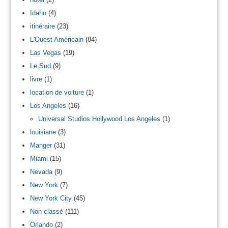
Idaho
(4)
itinéraire
(23)
L'Ouest Américain
(84)
Las Vegas
(19)
Le Sud
(9)
livre
(1)
location de voiture
(1)
Los Angeles
(16)
Universal Studios Hollywood Los Angeles
(1)
louisiane
(3)
Manger
(31)
Miami
(15)
Nevada
(9)
New York
(7)
New York City
(45)
Non classé
(111)
Orlando
(2)