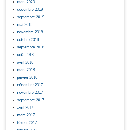
mars 2020
décembre 2019
septembre 2019
mai 2019
novembre 2018
octobre 2018
septembre 2018
août 2018
avril 2018
mars 2018
janvier 2018
décembre 2017
novembre 2017
septembre 2017
avril 2017
mars 2017
février 2017