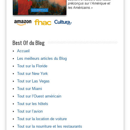
Best Of du Blog
Accueil
Les meilleurs articles du Blog
Tout sur la Floride
Tout sur New York
Tout sur Las Vegas
Tout sur Miami
Tout sur l’Ouest américain
Tout sur les hôtels
Tout sur l’avion
Tout sur la location de voiture
Tout sur la nourriture et les restaurants