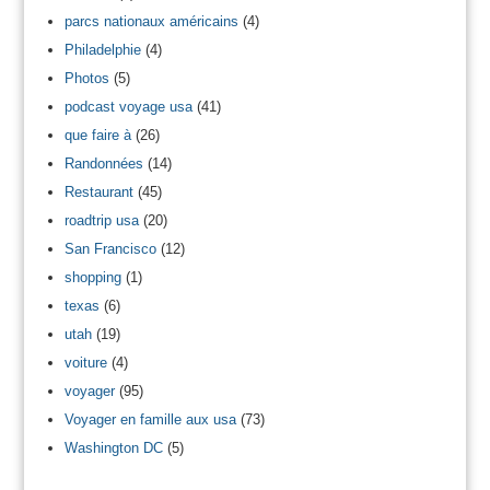
parcs nationaux américains
(4)
Philadelphie
(4)
Photos
(5)
podcast voyage usa
(41)
que faire à
(26)
Randonnées
(14)
Restaurant
(45)
roadtrip usa
(20)
San Francisco
(12)
shopping
(1)
texas
(6)
utah
(19)
voiture
(4)
voyager
(95)
Voyager en famille aux usa
(73)
Washington DC
(5)