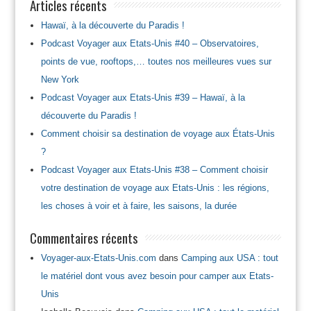
Articles récents
Hawaï, à la découverte du Paradis !
Podcast Voyager aux Etats-Unis #40 – Observatoires,
points de vue, rooftops,… toutes nos meilleures vues sur
New York
Podcast Voyager aux Etats-Unis #39 – Hawaï, à la
découverte du Paradis !
Comment choisir sa destination de voyage aux États-Unis
?
Podcast Voyager aux Etats-Unis #38 – Comment choisir
votre destination de voyage aux Etats-Unis : les régions,
les choses à voir et à faire, les saisons, la durée
Commentaires récents
Voyager-aux-Etats-Unis.com
dans
Camping aux USA : tout
le matériel dont vous avez besoin pour camper aux Etats-
Unis