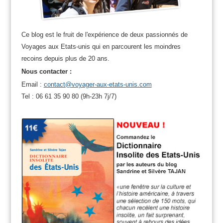
Ce blog est le fruit de l'expérience de deux passionnés de
Voyages aux Etats-unis qui en parcourent les moindres
recoins depuis plus de 20 ans.
Nous contacter :
Email :
contact@voyager-aux-etats-unis.com
Tel : 06 61 35 90 80 (9h-23h 7j/7)