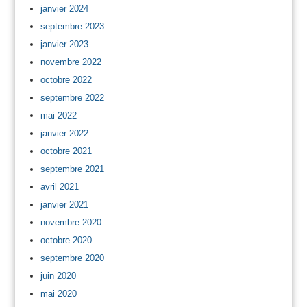
janvier 2024
septembre 2023
janvier 2023
novembre 2022
octobre 2022
septembre 2022
mai 2022
janvier 2022
octobre 2021
septembre 2021
avril 2021
janvier 2021
novembre 2020
octobre 2020
septembre 2020
juin 2020
mai 2020