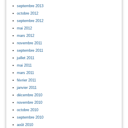
septembre 2013
octobre 2012
septembre 2012
mai 2012
mars 2012
novembre 2011
septembre 2011
juillet 2011
mai 2011
mars 2011
février 2011
janvier 2011
décembre 2010
novembre 2010
octobre 2010
septembre 2010
août 2010