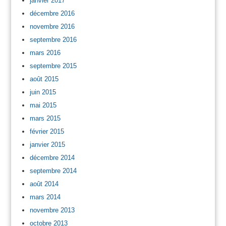
janvier 2017
décembre 2016
novembre 2016
septembre 2016
mars 2016
septembre 2015
août 2015
juin 2015
mai 2015
mars 2015
février 2015
janvier 2015
décembre 2014
septembre 2014
août 2014
mars 2014
novembre 2013
octobre 2013