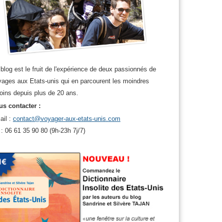
blog est le fruit de l'expérience de deux passionnés de
ages aux Etats-unis qui en parcourent les moindres
oins depuis plus de 20 ans.
s contacter :
ail :
contact@voyager-aux-etats-unis.com
 : 06 61 35 90 80 (9h-23h 7j/7)