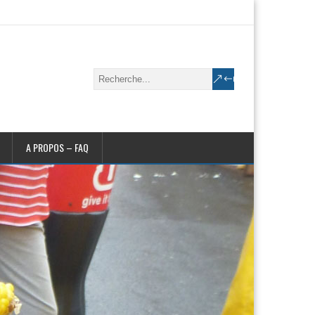
A PROPOS – FAQ