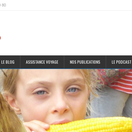
0 80
 LE BLOG
ASSISTANCE VOYAGE
NOS PUBLICATIONS
LE PODCAST