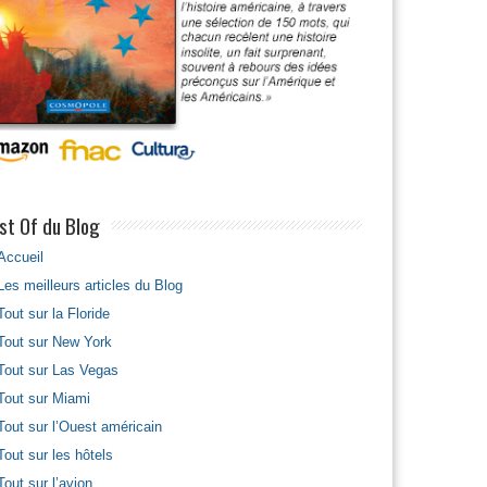
st Of du Blog
Accueil
Les meilleurs articles du Blog
Tout sur la Floride
Tout sur New York
Tout sur Las Vegas
Tout sur Miami
Tout sur l’Ouest américain
Tout sur les hôtels
Tout sur l’avion