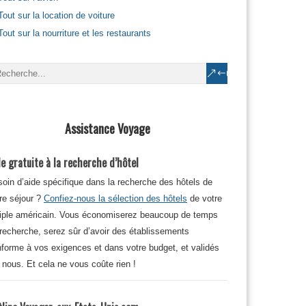
Tout sur la location de voiture
Tout sur la nourriture et les restaurants
Assistance Voyage
e gratuite à la recherche d’hôtel
oin d’aide spécifique dans la recherche des hôtels de
re séjour ?
Confiez-nous la sélection des hôtels
de votre
iple américain. Vous économiserez beaucoup de temps
recherche, serez sûr d’avoir des établissements
forme à vos exigences et dans votre budget, et validés
 nous. Et cela ne vous coûte rien !