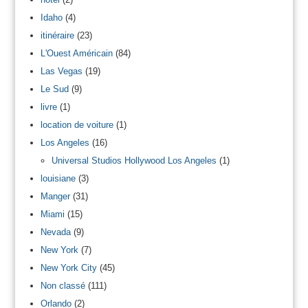
Idaho
(4)
itinéraire
(23)
L'Ouest Américain
(84)
Las Vegas
(19)
Le Sud
(9)
livre
(1)
location de voiture
(1)
Los Angeles
(16)
Universal Studios Hollywood Los Angeles
(1)
louisiane
(3)
Manger
(31)
Miami
(15)
Nevada
(9)
New York
(7)
New York City
(45)
Non classé
(111)
Orlando
(2)