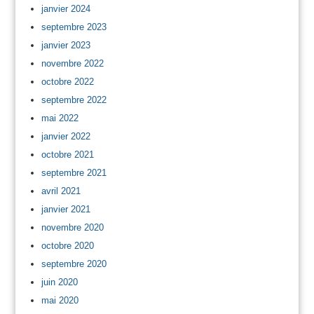
janvier 2024
septembre 2023
janvier 2023
novembre 2022
octobre 2022
septembre 2022
mai 2022
janvier 2022
octobre 2021
septembre 2021
avril 2021
janvier 2021
novembre 2020
octobre 2020
septembre 2020
juin 2020
mai 2020