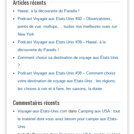
Articles récents
Hawaï, à la découverte du Paradis !
Podcast Voyager aux Etats-Unis #40 – Observatoires,
points de vue, rooftops,… toutes nos meilleures vues sur
New York
Podcast Voyager aux Etats-Unis #39 – Hawaï, à la
découverte du Paradis !
Comment choisir sa destination de voyage aux États-Unis
?
Podcast Voyager aux Etats-Unis #38 – Comment choisir
votre destination de voyage aux Etats-Unis : les régions,
les choses à voir et à faire, les saisons, la durée
Commentaires récents
Voyager-aux-Etats-Unis.com
dans
Camping aux USA : tout
le matériel dont vous avez besoin pour camper aux Etats-
Unis