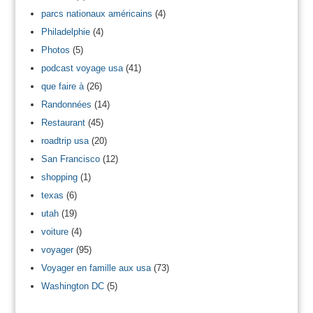
parcs nationaux américains
(4)
Philadelphie
(4)
Photos
(5)
podcast voyage usa
(41)
que faire à
(26)
Randonnées
(14)
Restaurant
(45)
roadtrip usa
(20)
San Francisco
(12)
shopping
(1)
texas
(6)
utah
(19)
voiture
(4)
voyager
(95)
Voyager en famille aux usa
(73)
Washington DC
(5)