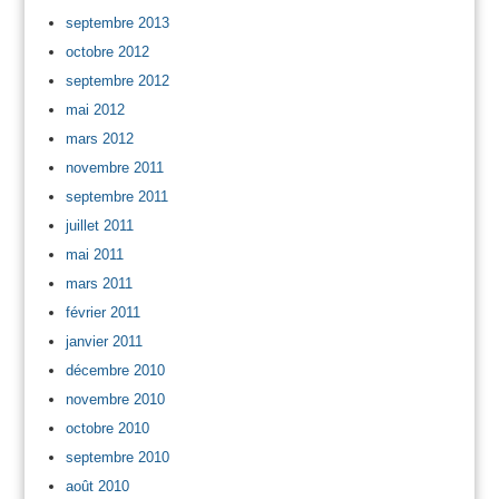
septembre 2013
octobre 2012
septembre 2012
mai 2012
mars 2012
novembre 2011
septembre 2011
juillet 2011
mai 2011
mars 2011
février 2011
janvier 2011
décembre 2010
novembre 2010
octobre 2010
septembre 2010
août 2010