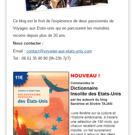
Ce blog est le fruit de l'expérience de deux passionnés de
Voyages aux Etats-unis qui en parcourent les moindres
recoins depuis plus de 20 ans.
Nous contacter :
Email :
contact@voyager-aux-etats-unis.com
Tel : 06 61 35 90 80 (9h-23h 7j/7)