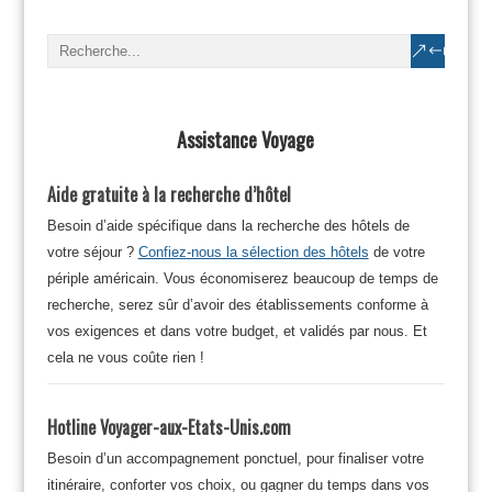
Assistance Voyage
Aide gratuite à la recherche d’hôtel
Besoin d’aide spécifique dans la recherche des hôtels de
votre séjour ?
Confiez-nous la sélection des hôtels
de votre
périple américain. Vous économiserez beaucoup de temps de
recherche, serez sûr d’avoir des établissements conforme à
vos exigences et dans votre budget, et validés par nous. Et
cela ne vous coûte rien !
Hotline Voyager-aux-Etats-Unis.com
Besoin d’un accompagnement ponctuel, pour finaliser votre
itinéraire, conforter vos choix, ou gagner du temps dans vos