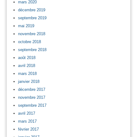
mars 2020
décembre 2019
septembre 2019
mai 2019
novembre 2018
octobre 2018
septembre 2018
août 2018
avril 2018
mars 2018
janvier 2018
décembre 2017
novembre 2017
septembre 2017
avril 2017
mars 2017
février 2017