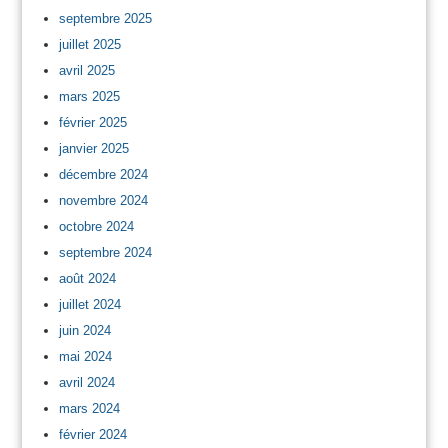
septembre 2025
juillet 2025
avril 2025
mars 2025
février 2025
janvier 2025
décembre 2024
novembre 2024
octobre 2024
septembre 2024
août 2024
juillet 2024
juin 2024
mai 2024
avril 2024
mars 2024
février 2024