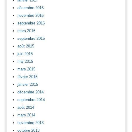
janvier 2017
décembre 2016
novembre 2016
septembre 2016
mars 2016
septembre 2015
août 2015
juin 2015
mai 2015
mars 2015
février 2015
janvier 2015
décembre 2014
septembre 2014
août 2014
mars 2014
novembre 2013
octobre 2013