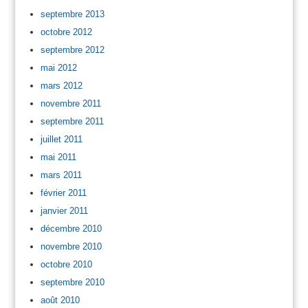
septembre 2013
octobre 2012
septembre 2012
mai 2012
mars 2012
novembre 2011
septembre 2011
juillet 2011
mai 2011
mars 2011
février 2011
janvier 2011
décembre 2010
novembre 2010
octobre 2010
septembre 2010
août 2010