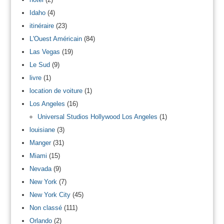
Idaho
(4)
itinéraire
(23)
L'Ouest Américain
(84)
Las Vegas
(19)
Le Sud
(9)
livre
(1)
location de voiture
(1)
Los Angeles
(16)
Universal Studios Hollywood Los Angeles
(1)
louisiane
(3)
Manger
(31)
Miami
(15)
Nevada
(9)
New York
(7)
New York City
(45)
Non classé
(111)
Orlando
(2)