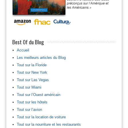
Best Of du Blog
Accueil
Les meilleurs articles du Blog
Tout sur la Floride
Tout sur New York
Tout sur Las Vegas
Tout sur Miami
Tout sur l’Ouest américain
Tout sur les hôtels
Tout sur l’avion
Tout sur la location de voiture
Tout sur la nourriture et les restaurants