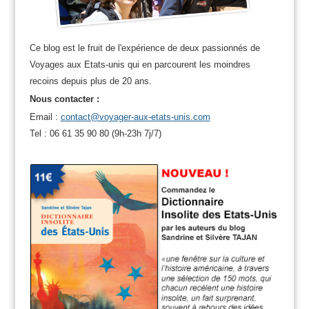
Ce blog est le fruit de l'expérience de deux passionnés de
Voyages aux Etats-unis qui en parcourent les moindres
recoins depuis plus de 20 ans.
Nous contacter :
Email :
contact@voyager-aux-etats-unis.com
Tel : 06 61 35 90 80 (9h-23h 7j/7)