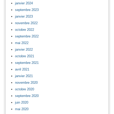
janvier 2024
septembre 2023
janvier 2023
novembre 2022
octobre 2022
septembre 2022
mai 2022
janvier 2022
octobre 2021
septembre 2021
avril 2021
janvier 2021
novembre 2020
octobre 2020
septembre 2020
juin 2020
mai 2020