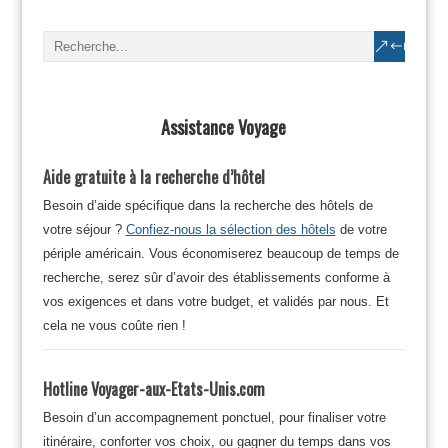
Assistance Voyage
Aide gratuite à la recherche d’hôtel
Besoin d’aide spécifique dans la recherche des hôtels de
votre séjour ?
Confiez-nous la sélection des hôtels
de votre
périple américain. Vous économiserez beaucoup de temps de
recherche, serez sûr d’avoir des établissements conforme à
vos exigences et dans votre budget, et validés par nous. Et
cela ne vous coûte rien !
Hotline Voyager-aux-Etats-Unis.com
Besoin d’un accompagnement ponctuel, pour finaliser votre
itinéraire, conforter vos choix, ou gagner du temps dans vos