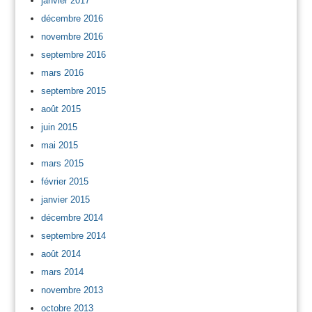
janvier 2017
décembre 2016
novembre 2016
septembre 2016
mars 2016
septembre 2015
août 2015
juin 2015
mai 2015
mars 2015
février 2015
janvier 2015
décembre 2014
septembre 2014
août 2014
mars 2014
novembre 2013
octobre 2013