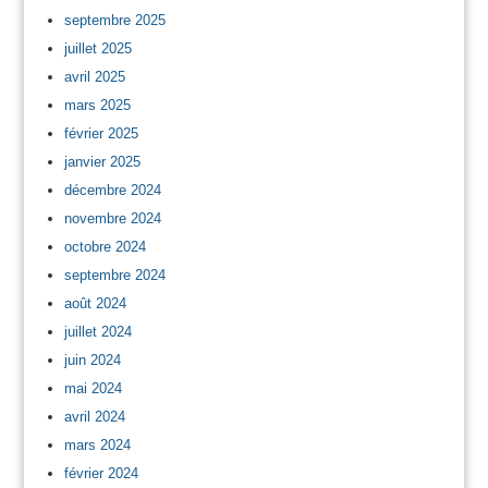
septembre 2025
juillet 2025
avril 2025
mars 2025
février 2025
janvier 2025
décembre 2024
novembre 2024
octobre 2024
septembre 2024
août 2024
juillet 2024
juin 2024
mai 2024
avril 2024
mars 2024
février 2024