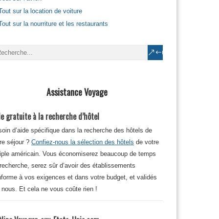
Tout sur la location de voiture
Tout sur la nourriture et les restaurants
Assistance Voyage
e gratuite à la recherche d’hôtel
oin d’aide spécifique dans la recherche des hôtels de
re séjour ?
Confiez-nous la sélection des hôtels
de votre
iple américain. Vous économiserez beaucoup de temps
recherche, serez sûr d’avoir des établissements
forme à vos exigences et dans votre budget, et validés
 nous. Et cela ne vous coûte rien !