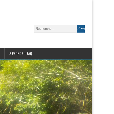
A PROPOS – FAQ