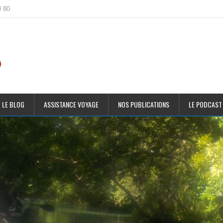
0 80
 LE BLOG
ASSISTANCE VOYAGE
NOS PUBLICATIONS
LE PODCAST