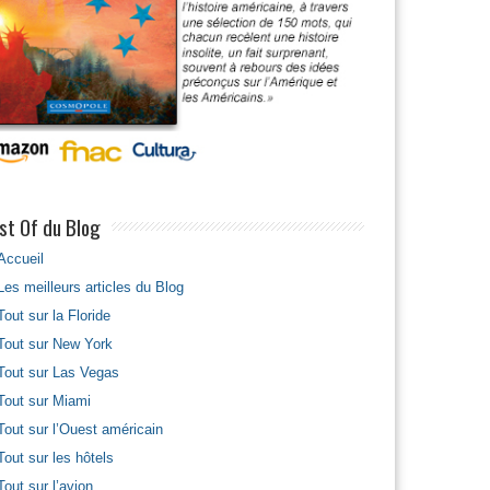
st Of du Blog
Accueil
Les meilleurs articles du Blog
Tout sur la Floride
Tout sur New York
Tout sur Las Vegas
Tout sur Miami
Tout sur l’Ouest américain
Tout sur les hôtels
Tout sur l’avion