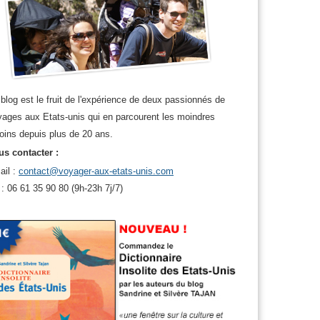
blog est le fruit de l'expérience de deux passionnés de
ages aux Etats-unis qui en parcourent les moindres
oins depuis plus de 20 ans.
s contacter :
ail :
contact@voyager-aux-etats-unis.com
 : 06 61 35 90 80 (9h-23h 7j/7)